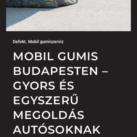
,
Defekt
Mobil gumiszerviz
MOBIL GUMIS
BUDAPESTEN –
GYORS ÉS
EGYSZERŰ
MEGOLDÁS
AUTÓSOKNAK