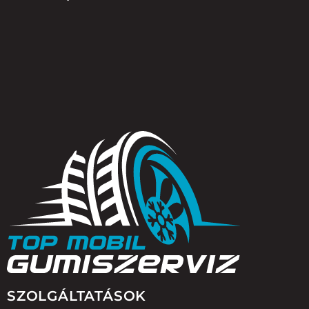
SZOLGÁLTATÁSOK