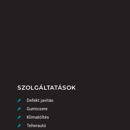
SZOLGÁLTATÁSOK
Defekt javítás
Gumicsere
Klímatöltés
Teherautó