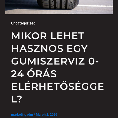
Uncategorized
MIKOR LEHET
HASZNOS EGY
GUMISZERVIZ 0-
24 ÓRÁS
ELÉRHETŐSÉGGE
L?
marketingadm
/
March 2, 2026