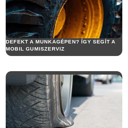
DEFEKT A MUNKAGÉPEN? ÍGY SEGÍT A
MOBIL GUMISZERVIZ