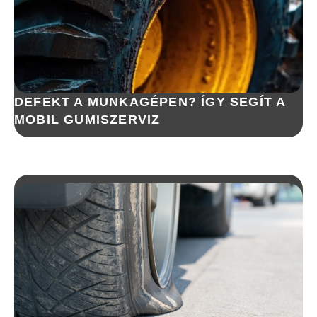
DEFEKT A MUNKAGÉPEN? ÍGY SEGÍT A
MOBIL GUMISZERVIZ