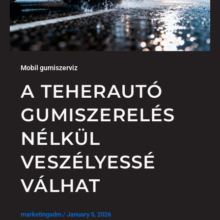
Mobil gumiszerviz
A TEHERAUTÓ
GUMISZERELÉS
NÉLKÜL
VESZÉLYESSÉ
VÁLHAT
marketingadm
/
January 5, 2026