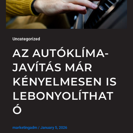
Uncategorized
AZ AUTÓKLÍMA-
JAVÍTÁS MÁR
KÉNYELMESEN IS
LEBONYOLÍTHAT
Ó
marketingadm
/
January 5, 2026